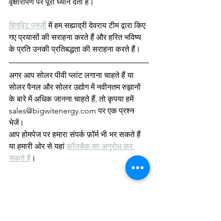
वृक्षारोपण पर पूरा ध्यान देता है।
बिगविट एनर्जी
 में हम सह्याद्री देवराय टीम द्वारा किए 
गए प्रयासों की सराहना करते हैं और हरित भविष्य 
के प्रति उनकी प्रतिबद्धता की सराहना करते हैं।
अगर आप सोलर पीवी प्लांट लगाना चाहते हैं या 
सोलर पैनल और सोलर उद्योग में नवीनतम रुझानों 
के बारे में अधिक जानना चाहते हैं, तो कृपया हमें 
sales@bigwitenergy.com पर एक प्रश्न 
भेजें।
आप होमपेज पर हमारा संपर्क फ़ॉर्म भी भर सकते हैं 
या हमारी ओर से यहां 
कॉलबैक का अनुरोध कर 
सकते हैं
।