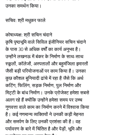
उनका समर्थन किया।
सचिव: श्री मधुकर फाले
कोषाध्यक्ष: श्री सचिन चंदाने
कृषि पृष्ठभूमि वाले सिविल इंजीनियर सचिन चंदाने 
के पास 30 से अधिक वर्षों का कार्य अनुभव है। 
उन्होंने लखनऊ में बंकर के निर्माण के साथ-साथ 
स्कूलों, कॉलेजों, अस्पतालों और बहुमंजिला इमारतों 
जैसी बड़ी परियोजनाओं पर काम किया है। उनका 
कुछ कौशल बुनियादी ढांचे में रहा है जैसे कि अर्थ 
कटिंग, फिलिंग, सड़क निर्माण, पुल निर्माण और 
मिट्टी के बांध निर्माण। उनके प्रोजेक्ट हमेशा सबसे 
अलग रहे हैं क्योंकि उन्होंने हमेशा समय पर उच्च 
गुणवत्ता वाले काम का निर्माण करने में विश्वास किया 
है। कई गणमान्य व्यक्तियों ने उनकी कड़ी मेहनत 
और समर्पण के लिए उनकी प्रशंसा की है। वह 
पर्यावरण के बारे में चिंतित है और पेड़ों, भूमि और 