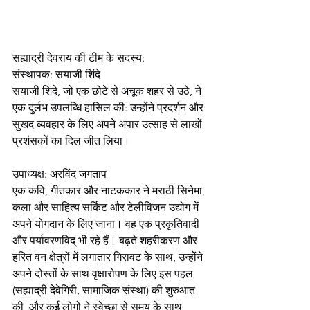
सह्याद्री देवराय की टीम के सदस्य:
संस्थापक: सयाजी शिंदे
सयाजी शिंदे, जो एक छोटे से अचूक शहर से उठे, ने 
एक दुर्लभ उपलब्धि हासिल की: उन्होंने प्रदर्शन और 
सुखद व्यवहार के लिए अपने अपार उत्साह से लाखों 
प्रशंसकों का दिल जीत लिया।
उपाध्यक्ष: अरविंद जगताप
एक कवि, गीतकार और नाटककार ने मराठी सिनेमा, 
कला और साहित्य सर्किट और टेलीविजन उद्योग में 
अपने योगदान के लिए जाना। वह एक प्रकृतिवादी 
और पर्यावरणविद् भी रहे हैं। बढ़ते शहरीकरण और 
हरित वन क्षेत्रों में लगातार गिरावट के साथ, उन्होंने 
अपने दोस्तों के साथ वृक्षारोपण के लिए इस पहल 
(सह्याद्री देवेगिरी, सामाजिक संस्था) की शुरुआत 
की, और कई लोगों ने स्वेच्छा से समय के साथ 