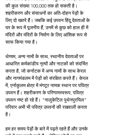
की कुल संख्या 100,000 तक हो सकती है। 
शहरीकरण और संसाधनों का अति-दोहन पेड़ों के 
लिए दो खतरे हैं। जबकि कई उपवन हिंदू देवताओं के 
घर के रूप में पूजनीय हैं, उनमें से कुछ को हाल ही में 
मंदिरों और मंदिरों के निर्माण के लिए आंशिक रूप से 
साफ किया गया है।
थेय्यम, अन्य नामों के साथ, स्थानीय देवताओं पर 
आधारित कर्मकांडीय नृत्यों और नाटकों को संदर्भित 
करता है, जो कर्नाटक में अन्य नामों के साथ केरल 
और नागमंडलम में पेड़ों को संरक्षित करते हैं। केरल 
में, एर्नाकुलम क्षेत्र में मंगटूर नामक स्थान पर पवित्र 
उपवन हैं। शहरीकरण के परिणामस्वरूप, पवित्र 
उपवन नष्ट हो रहे हैं। "नालुकेटिल पुथेनपुरयिल" 
परिवार अभी भी पवित्र उपवनों की रखवाली करता 
है।
हम हर समय पेड़ों के बारे में पढ़ते रहते हैं और उनके 