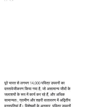
पूरे भारत से लगभग 14,000 पवित्र उपवनों का 
दस्तावेजीकरण किया गया है, जो असामान्य जीवों के 
जलाशयों के रूप में कार्य कर रहे हैं, और अधिक 
सामान्यतः, ग्रामीण और शहरी वातावरण में अद्वितीय 
वनस्पतियां हैं। विशेषज्ञों के अनुसार, पवित्र उपवनों 