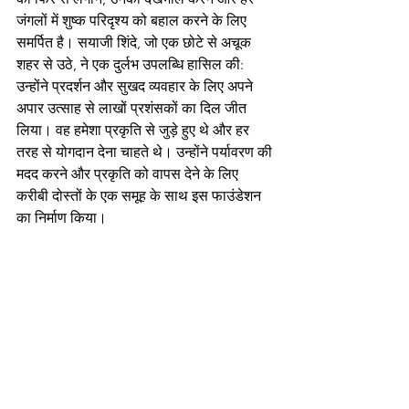
जंगलों में शुष्क परिदृश्य को बहाल करने के लिए 
समर्पित है। सयाजी शिंदे, जो एक छोटे से अचूक 
शहर से उठे, ने एक दुर्लभ उपलब्धि हासिल की: 
उन्होंने प्रदर्शन और सुखद व्यवहार के लिए अपने 
अपार उत्साह से लाखों प्रशंसकों का दिल जीत 
लिया। वह हमेशा प्रकृति से जुड़े हुए थे और हर 
तरह से योगदान देना चाहते थे। उन्होंने पर्यावरण की 
मदद करने और प्रकृति को वापस देने के लिए 
करीबी दोस्तों के एक समूह के साथ इस फाउंडेशन 
का निर्माण किया।