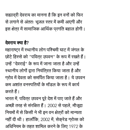
सह्याद्री देवराय का मानना है कि इन वनों को फिर 
से लगाने से अंततः भूजल स्तर में कमी आएगी और 
इस क्षेत्र में सामाजिक आर्थिक प्रगति बहाल होगी।
देवराय क्या है?
महाराष्ट्र में स्थानीय लोग पश्चिमी घाट में जंगल के 
छोटे हिस्से को "पवित्र उपवन" के रूप में रखते हैं। 
उन्हें "देवराई" के रूप में जाना जाता है और उन्हें 
स्थानीय लोगों द्वारा नियंत्रित किया जाता है और 
ग्रोव में देवता को समर्पित किया जाता है। ये उपवन 
कम अशांत वनस्पतियों के मॉडल के रूप में कार्य 
करते हैं।
भारत में, पवित्र उपवन पूरे देश में पाए जाते हैं और 
अच्छी तरह से संरक्षित हैं। 2002 से पहले, मौजूदा 
नियमों में से किसी ने भी इन वन क्षेत्रों को मान्यता 
नहीं दी थी। हालाँकि, 2002 में, सेक्रेड ग्रोव्स को 
अधिनियम के तहत शामिल करने के लिए 1972 के 