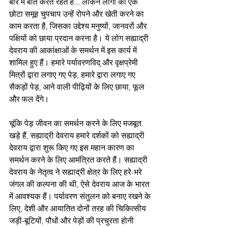
बारे में बात करते रहते हैं... लेकिन लोगों का एक 
छोटा समूह चुपचाप उन्हें रोपने और खेती करने का 
काम करता है, जिसका उद्देश्य मनुष्यों, जानवरों और 
पक्षियों को छाया प्रदान करना है। ये लोग सह्याद्री 
देवराय की आकांक्षाओं के समर्थन में इस कार्य में 
शामिल हुए हैं। हमारे पर्यावरणविद् और वृक्षप्रेमी 
मित्रों द्वारा लगाए गए पेड़, हमारे द्वारा लगाए गए 
सैकड़ों पेड़, आने वाली पीढ़ियों के लिए छाया, फूल 
और फल देंगे।
चूंकि पेड़ जीवन का समर्थन करने के लिए मजबूत 
खड़े हैं, सह्याद्री देवराय हमारे दर्शकों को सह्याद्री 
देवराय द्वारा शुरू किए गए इस महान कारण का 
समर्थन करने के लिए आमंत्रित करते हैं। सह्याद्री 
देवराय के नेतृत्व ने सह्याद्री क्षेत्र के लिए हरे-भरे 
जंगल की कल्पना की थी, ऐसे देवराय आज के भारत 
में आवश्यक हैं। पर्यावरण संतुलन को बनाए रखने के 
लिए, देशी और आयातित दोनों तरह की चिकित्सीय 
जड़ी-बूटियों, पौधों और पेड़ों की प्रचुरता होनी 