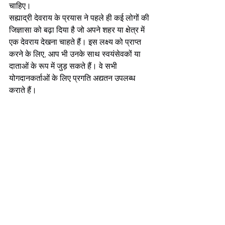
चाहिए।
सह्याद्री देवराय के प्रयास ने पहले ही कई लोगों की 
जिज्ञासा को बढ़ा दिया है जो अपने शहर या क्षेत्र में 
एक देवराय देखना चाहते हैं। इस लक्ष्य को प्राप्त 
करने के लिए, आप भी उनके साथ स्वयंसेवकों या 
दाताओं के रूप में जुड़ सकते हैं। वे सभी 
योगदानकर्ताओं के लिए प्रगति अद्यतन उपलब्ध 
कराते हैं।