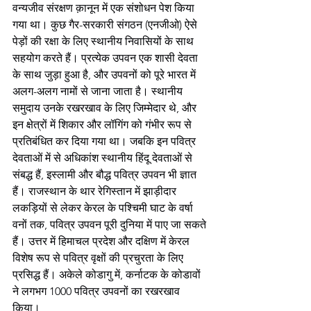
वन्यजीव संरक्षण क़ानून में एक संशोधन पेश किया 
गया था। कुछ गैर-सरकारी संगठन (एनजीओ) ऐसे 
पेड़ों की रक्षा के लिए स्थानीय निवासियों के साथ 
सहयोग करते हैं। प्रत्येक उपवन एक शासी देवता 
के साथ जुड़ा हुआ है, और उपवनों को पूरे भारत में 
अलग-अलग नामों से जाना जाता है। स्थानीय 
समुदाय उनके रखरखाव के लिए जिम्मेदार थे, और 
इन क्षेत्रों में शिकार और लॉगिंग को गंभीर रूप से 
प्रतिबंधित कर दिया गया था। जबकि इन पवित्र 
देवताओं में से अधिकांश स्थानीय हिंदू देवताओं से 
संबद्ध हैं, इस्लामी और बौद्ध पवित्र उपवन भी ज्ञात 
हैं। राजस्थान के थार रेगिस्तान में झाड़ीदार 
लकड़ियों से लेकर केरल के पश्चिमी घाट के वर्षा 
वनों तक, पवित्र उपवन पूरी दुनिया में पाए जा सकते 
हैं। उत्तर में हिमाचल प्रदेश और दक्षिण में केरल 
विशेष रूप से पवित्र वृक्षों की प्रचुरता के लिए 
प्रसिद्ध हैं। अकेले कोडागु में, कर्नाटक के कोडावों 
ने लगभग 1000 पवित्र उपवनों का रखरखाव 
किया।